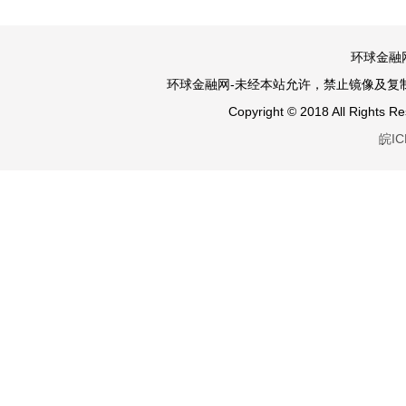
环球金融网
环球金融网-未经本站允许，禁止镜像及复制本站。
Copyright © 2018 All Righ
皖IC