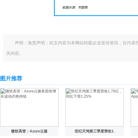
声明：免责声明：此文内容为本网站转载企业宣传资讯，仅代表
关内容。
图片推荐
微软高管：Azure云服
世纪天鸿第三季度营收1.