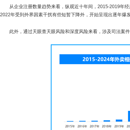
从企业注册数量趋势来看，纵观近十年间，2015-2019年
2022年受到外界因素干扰有些短暂下降外，开始呈现出逐年爆发式
此外，通过天眼查天眼风险和深度风险来看，涉及司法案件的