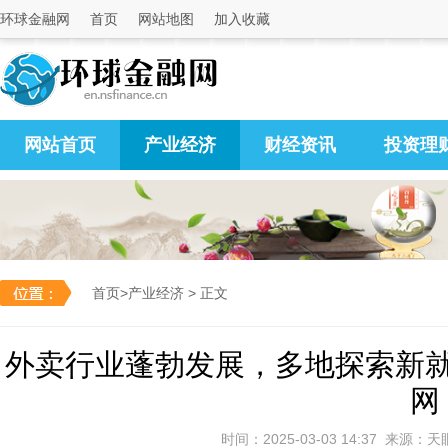
环球金融网
首页
网站地图
加入收藏
网站首页
产业经济
财经资讯
投资理
首页
>
产业经济
> 正文
外卖行业蓬勃发展，多地探索新
网
时间：2025-03-03 14:37 来源